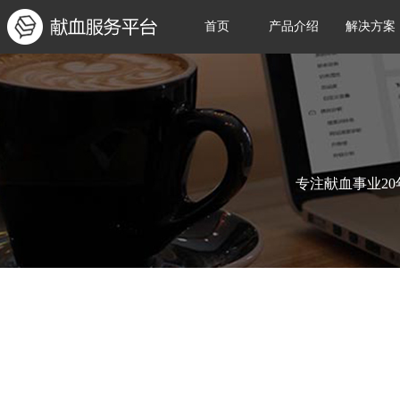
首页
产品介绍
解决方案
专注献血事业2