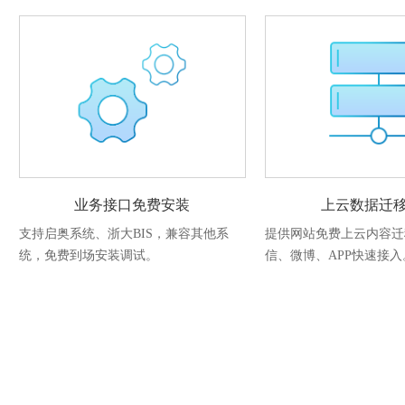
业务接口免费安装
上云数据迁
支持启奥系统、浙大BIS，兼容其他系
提供网站免费上云内容迁
统，免费到场安装调试。
信、微博、APP快速接入