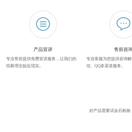
产品宣讲
售前咨
专业售前提供免费宣讲服务，让我们的
专业客服为您提供咨询解
招募理念贴近现实。
信、QQ多渠道服务。
好产品需要试金石检验