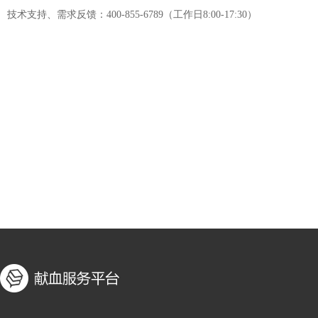
技术支持、需求反馈：400-855-6789（工作日8:00-17:30）